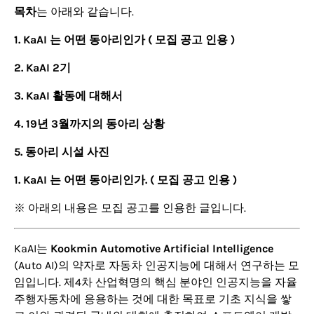
목차
는 아래와 같습니다.
1. KaAI 는 어떤 동아리인가 ( 모집 공고 인용 )
2. KaAI 2기
3. KaAI 활동에 대해서
4. 19년 3월까지의 동아리 상황
5. 동아리 시설 사진
1. KaAI 는 어떤 동아리인가. ( 모집 공고 인용 )
※ 아래의 내용은 모집 공고를 인용한 글입니다.
KaAI는
Kookmin Automotive Artificial Intelligence
(Auto AI)의 약자로 자동차 인공지능에 대해서 연구하는 모
임입니다. 제4차 산업혁명의 핵심 분야인 인공지능을 자율
주행자동차에 응용하는 것에 대한 목표로 기초 지식을 쌓