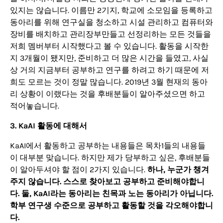
있지는 않습니다. 이름만 2기지, 학교에 소모임을 등록하고
동아리를 위해 연구실을 청소하고 시설 관리하고 컴퓨터와
장비를 배치하고 관리장부만들고 선정리하는 모든 것들을
저희 멤버부터 시작했다고 볼 수 있습니다. 활동을 시작한
지 3개월이 됐지만, 준비하고 더 많은 시간을 들였고, 사실
상 거의 지금부터 공부하고 연구를 하려고 하기 때문에 저
희도 모르는 것이 정말 많습니다. 2019년 3월 현재의 동아
리 상황이 이랬다는 것을 후배분들이 알아주셨으면 하고
적어놓습니다.
3. KaAI 활동에 대해서
KaAI에서 활동하고 공부하는 내용들은 목차1들의 내용들
이 대부분 맞습니다. 하지만 제가 당부하고 싶은, 후배분들
이 알아두셔야 할 점이 2가지 있습니다.
하나, 누군가 챙겨
주지 않습니다. 스스로 찾아보고 공부하고 준비해야합니
다. 둘, KaAI라는 동아리는 친목과 노는 동아리가 아닙니다.
학부 연구생 수준으로 공부하고 활동할 것을 각오해야합니
다.