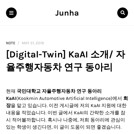
Junha
NOTE
MAY 31, 2019
[Digital-Twin] KaAI 소개/ 자
율주행자동차 연구 동아리
현재
국민대학교 자율주행자동차 연구 동아리
KaAI
(Kookmin Automotive Artificial Intelligence)에서
회
장
을 맡고 있습니다. 이전 게시글에 저의 KaAI 지원에 대한
내용을 적었습니다. 이번 글에서 KaAI의 간략한 소개를 잠
시 적어볼까합니다. 혹시나 나중에, 저희 동아리에 관심이
있는 학생이 생긴다면, 이 글이 도움이 되면 좋겠습니다.