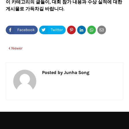
이 카테고리의 글들이, 대회 참가 내용과 수상 실적에 대한
게시물로 가득차길 바랍니다.
Newer
Posted by
Junha Song