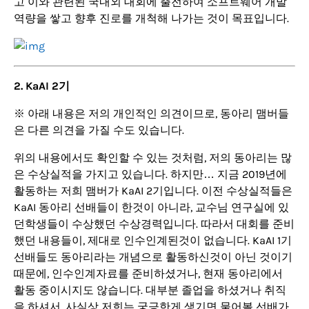
고 이와 관련된 국내외 대회에 출전하여 소프트웨어 개발
역량을 쌓고 향후 진로를 개척해 나가는 것이 목표입니다.
2. KaAI 2기
※ 아래 내용은 저의 개인적인 의견이므로, 동아리 맴버들
은 다른 의견을 가질 수도 있습니다.
위의 내용에서도 확인할 수 있는 것처럼, 저의 동아리는 많
은 수상실적을 가지고 있습니다. 하지만… 지금 2019년에
활동하는 저희 맴버가 KaAI 2기입니다. 이전 수상실적들은
KaAI 동아리 선배들이 한것이 아니라, 교수님 연구실에 있
던학생들이 수상했던 수상경력입니다. 따라서 대회를 준비
했던 내용들이, 제대로 인수인계된것이 없습니다. KaAI 1기
선배들도 동아리라는 개념으로 활동하신것이 아닌 것이기
때문에, 인수인계자료를 준비하셨거나, 현재 동아리에서
활동 중이시지도 않습니다. 대부분 졸업을 하셨거나 취직
을 하셔서, 사실상 저희는 궁긍한게 생기면 물어볼 선배가