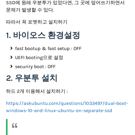
SSD에 원래 우분투가 있었다면, 그 곳에 덮어쓰기하면서
문제가 발생할 수 있다.
따라서 꼭 포멧하고 설치하기
1. 바이오스 환경설정
fast bootup & fast setup : OFF
UEFI booting으로 설정
securiry boot : OFF
2. 우분투 설치
하드 2개 이용해서 설치하기 :
https://askubuntu.com/questions/1033497/dual-boot-
windows-10-and-linux-ubuntu-on-separate-ssd