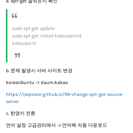
a. apt-get 잘되는지 확인
sudo apt-get update
sudo apt-get install kolourpaint4
kolourpaint
b. 문제 발생시 서버 사이트 변경
koreaUbuntu -> daum.kakao
https://twpower.github.io/99-change-apt-get-source-
server
c. 한영키 전환
언어 설정 고급관리에서 -> 언어팩 자동 다운로드