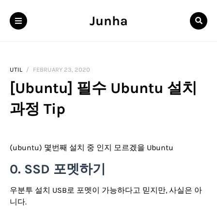
Junha
UTIL
FEBRUARY 23, 2020
[Ubuntu] 필수 Ubuntu 설치
과정 Tip
(ubuntu) 몇번째 설치 중 인지 모르겠을 Ubuntu
0. SSD 포멧하기
우분투 설치 USB로 포멧이 가능하다고 믿지만, 사실은 아
니다.