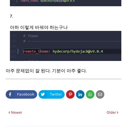
아하 이렇게 바꿔야 하는구나
아주 문제없이 잘 된다. 기분이 아주 좋다.
Newer
Older