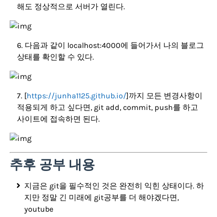
해도 정상적으로 서버가 열린다.
다음과 같이 localhost:4000에 들어가서 나의 블로그
상태를 확인할 수 있다.
[
https://junha1125.github.io/
]까지 모든 변경사항이
적용되게 하고 싶다면, git add, commit, push를 하고
사이트에 접속하면 된다.
추후 공부 내용
지금은 git을 필수적인 것은 완전히 익힌 상태이다. 하
지만 정말 긴 미래에 git공부를 더 해야겠다면,
youtube