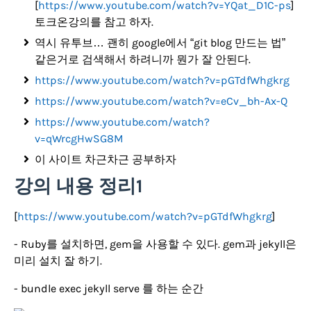
[
https://www.youtube.com/watch?v=YQat_D1C-ps
]
토크온강의를 참고 하자.
역시 유투브… 괜히 google에서 “git blog 만드는 법”
같은거로 검색해서 하려니까 뭔가 잘 안된다.
https://www.youtube.com/watch?v=pGTdfWhgkrg
https://www.youtube.com/watch?v=eCv_bh-Ax-Q
https://www.youtube.com/watch?
v=qWrcgHwSG8M
이 사이트 차근차근 공부하자
강의 내용 정리1
[
https://www.youtube.com/watch?v=pGTdfWhgkrg
]
- Ruby를 설치하면, gem을 사용할 수 있다. gem과 jekyll은
미리 설치 잘 하기.
- bundle exec jekyll serve 를 하는 순간