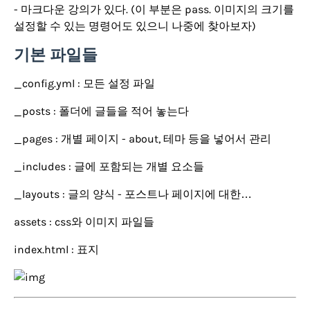
- 마크다운 강의가 있다. (이 부분은 pass. 이미지의 크기를
설정할 수 있는 명령어도 있으니 나중에 찾아보자)
기본 파일들
_config.yml : 모든 설정 파일
_posts : 폴더에 글들을 적어 놓는다
_pages : 개별 페이지 - about, 테마 등을 넣어서 관리
_includes : 글에 포함되는 개별 요소들
_layouts : 글의 양식 - 포스트나 페이지에 대한…
assets : css와 이미지 파일들
index.html : 표지