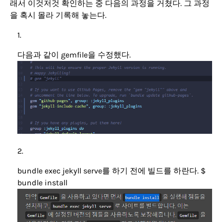
래서 이것저것 확인하는 중 다음의 과정을 거쳤다. 그 과정
을 혹시 몰라 기록해 놓는다.
다음과 같이 gemfile을 수정했다.
bundle exec jekyll serve를 하기 전에 빌드를 하란다. $
bundle install