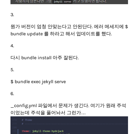
뭔가 버전이 엄청 안맞는다고 안된단다. 에러 메세지에 $
bundle update 를 하라고 해서 업데이트를 했다.
다시 bundle install 아주 잘된다.
$ bundle exec jekyll serve
_config.yml 파일에서 문제가 생긴다. 여기가 원래 주석
이었는데 주석을 풀어놔서 그런가…