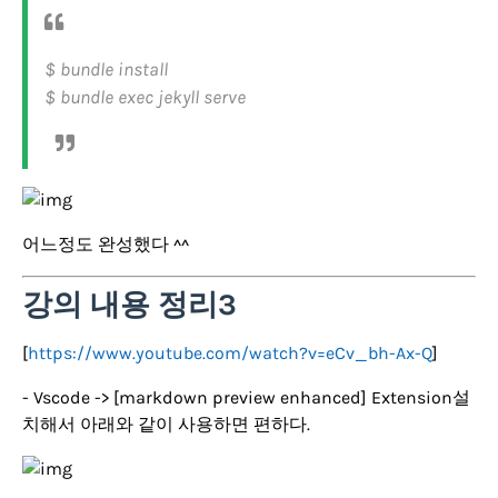
$ bundle install
$ bundle exec jekyll serve
어느정도 완성했다 ^^
강의 내용 정리3
[
https://www.youtube.com/watch?v=eCv_bh-Ax-Q
]
- Vscode -> [markdown preview enhanced] Extension설
치해서 아래와 같이 사용하면 편하다.