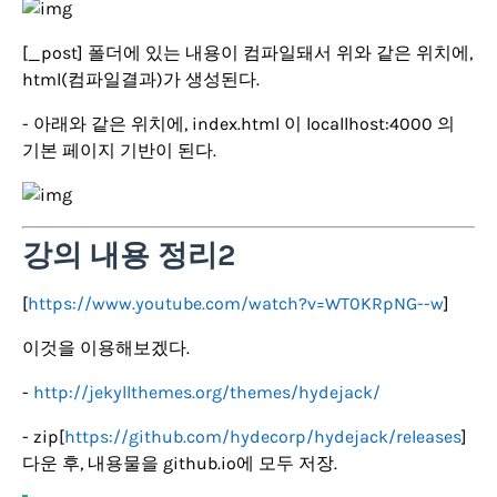
[_post] 폴더에 있는 내용이 컴파일돼서 위와 같은 위치에,
html(컴파일결과)가 생성된다.
- 아래와 같은 위치에, index.html 이 locallhost:4000 의
기본 페이지 기반이 된다.
강의 내용 정리2
[
https://www.youtube.com/watch?v=WT0KRpNG--w
]
이것을 이용해보겠다.
-
http://jekyllthemes.org/themes/hydejack/
- zip[
https://github.com/hydecorp/hydejack/releases
]
다운 후, 내용물을 github.io에 모두 저장.