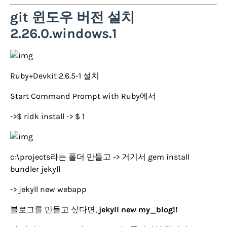
git 윈도우 버전 설치
2.26.0.windows.1
Ruby+Devkit 2.6.5-1 설치
Start Command Prompt with Ruby에서
->$ ridk install -> $ 1
c:\projects라는 폴더 만들고 -> 거기서 gem install
bundler jekyll
-> jekyll new webapp
블로그를 만들고 싶다면,
jekyll new my_blog!!