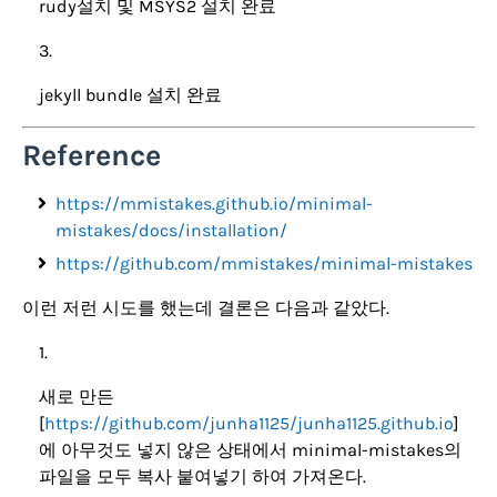
rudy설치 및 MSYS2 설치 완료
jekyll bundle 설치 완료
Reference
https://mmistakes.github.io/minimal-
mistakes/docs/installation/
https://github.com/mmistakes/minimal-mistakes
이런 저런 시도를 했는데 결론은 다음과 같았다.
새로 만든
[
https://github.com/junha1125/junha1125.github.io
]
에 아무것도 넣지 않은 상태에서 minimal-mistakes의
파일을 모두 복사 붙여넣기 하여 가져온다.