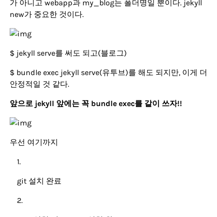
가 아니고 webapp과 my_blog는 폴더명일 뿐이다. jekyll
new가 중요한 것이다.
$ jekyll serve를 써도 되고(블로그)
$ bundle exec jekyll serve(유투브)를 해도 되지만, 이게 더
안정적일 것 같다.
앞으로 jekyll 앞에는 꼭 bundle exec를 같이 쓰자!!
우선 여기까지
git 설치 완료