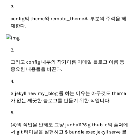
config의 theme와 remote_theme의 부분의 주석을 해
제한다.
그리고 config 내부의 작가이름 이메일 블로그 이름 등
중요한 내용들을 바꾼다.
$ jekyll new my_blog 를 하는 이유는 아무것도 theme
가 없는 깨끗한 블로그를 만들기 위한 작업니다.
(4)의 작업을 안해도 그냥 junha1125.github.io의 폴더에
서 git 터미널을 실행하고 $ bundle exec jekyll serve 를