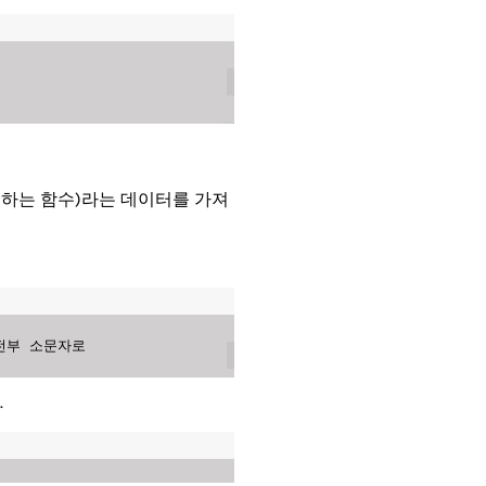
 정의하는 함수)라는 데이터를 가져
: 전부 소문자로
.