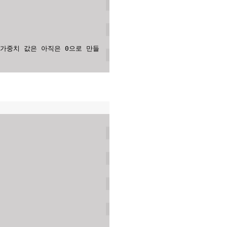
서 가중치 값은 아직은 0으로 만들