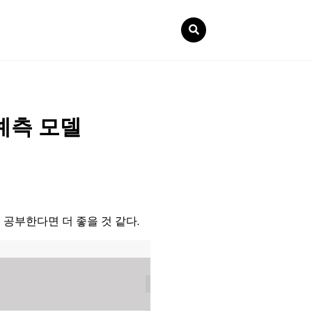
 예측 모델
 공부한다면 더 좋을 것 같다.