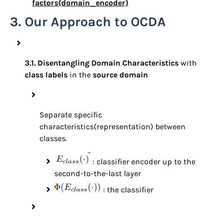
factors(domain_encoder)
3. Our Approach to OCDA
3.1. Disentangling Domain Characteristics
with
class labels
in the
source domain
Separate specific
characteristics(representation) between
classes.
: classifier encoder up to the
second-to-the-last layer
: the classifier