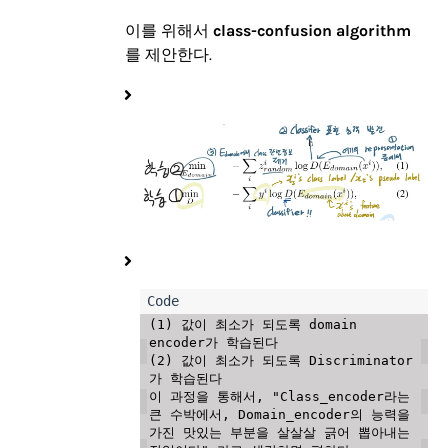
이를 위해서
class-confusion algorithm
를 제안한다.
(1) 값이 최소가 되도록 domain 
encoder가 학습된다

(2) 값이 최소가 되도록 Discriminator
가 학습된다

이 과정을 통해서, "Class_encoder라는 
큰 수박에서, Domain_encoder의 능력을 
가진 맛있는 부분을 살살살 긁어 뽑아내는 