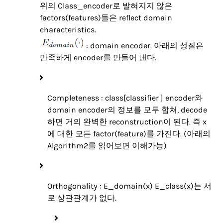
위의 Class_encoder로 발혀지지 않은
factors(features)들은 reflect domain
characteristics.
: domain encoder. 아래의 성질은
만족하게 encoder를 만들어 낸다.
Completeness : class[classifier ] encoder와
domain encoder의 정보를 모두 합쳐, decode
하면 거의 완벽한 reconstruction이 된다. 즉 x
에 대한 모든 factor(feature)를 가진다. (아래의
Algorithm2를 읽어보면 이해가능)
Orthogonality : E_domain(x) E_class(x)는 서
로 상관관계가 없다.