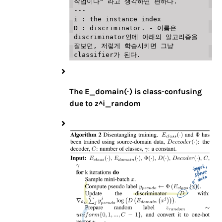
작업이다" 라고 생각하면 편하다.

---

i : the instance index

D : discriminator. - 이름은 
discriminator인데 아래의 알고리즘을 
잘보면, 저렇게 학습시키면 그냥 
The E_domain(·) is class-confusing
due to z^i_random