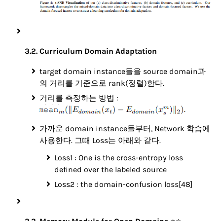
3.2. Curriculum Domain Adaptation
target domain instance들을 source domain과
의 거리를 기준으로 rank(정렬)한다.
거리를 측정하는 방법 :
가까운 domain instance들부터, Network 학습에
사용한다. 그때 Loss는 아래와 같다.
Loss1 : One is the cross-entropy loss
defined over the labeled source
Loss2 : the domain-confusion loss[48]