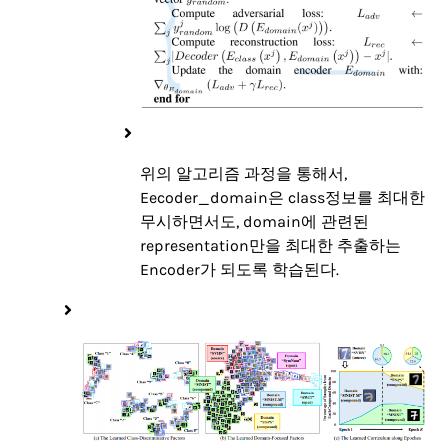
위의 알고리즘 과정을 통해서,
Eecoder_domain은 class정보를 최대한
무시하면서도, domain에 관련된
representation만을 최대한 추출하는
Encoder가 되도록 학습된다.