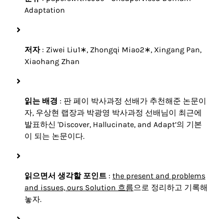
Adaptation
저자
: Ziwei Liu1∗, Zhongqi Miao2∗, Xingang Pan,
Xiaohang Zhan
읽는 배경
: 판 페이 박사과정 선배가 추천해준 논문이
자, 우상현 랩장과 박광영 박사과정 선배님이 최근에
발표하신 'Discover, Hallucinate, and Adapt’의 기본
이 되는 논문이다.
읽으면서 생각할 포인트
:
the present and problems
and issues, ours Solution 흐름
으로 정리하고 기록해
놓자.