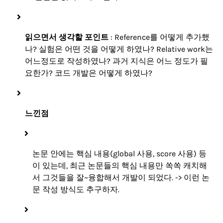
읽으면서 생각할 포인트
: Reference를 어떻게 추가했
나? 실험은 어떤 것을 어떻게 하였나? Relative work는
어느정도로 작성하였나? 과거 지식은 어느 정도가 필
요한가? 코드 개발은 어떻게 하였나?
느낀점
논문 안에는 핵심 내용(global 사용, score 사용) 등
이 있는데, 최근 논문들의 핵심 내용만 쏙쏙 캐치해
서 그것들을 잘~융합해서 개발이 되었다. -> 이런 논
문 작성 방식도 추구하자.