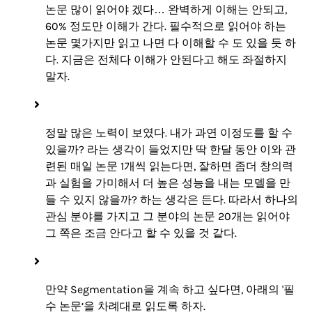
논문 많이 읽어야 겠다… 완벽하게 이해는 안되고,
60% 정도만 이해가 간다. 필수적으로 읽어야 하는
논문 몇가지만 읽고 나면 다 이해할 수 도 있을 듯 하
다. 지금은 전체다 이해가 안된다고 해도 좌절하지
말자.
정말 많은 노력이 보였다. 내가 과연 이정도를 할 수
있을까? 라는 생각이 들었지만 딱 한달 동안 이와 관
련된 매일 논문 1개씩 읽는다면, 잘하면 좀더 창의력
과 실험을 가미해서 더 높은 성능을 내는 모델을 만
들 수 있지 않을까? 하는 생각은 든다. 따라서 하나의
관심 분야를 가지고 그 분야의 논문 20개는 읽어야
그 쪽은 조금 안다고 할 수 있을 것 같다.
만약 Segmentation을 계속 하고 싶다면, 아래의 '필
수 논문’을 차례대로 읽도록 하자.