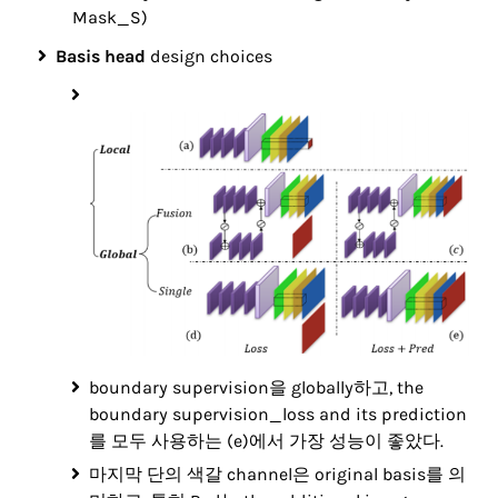
Mask_S)
Basis head
design choices
boundary supervision을 globally하고, the
boundary supervision_loss and its prediction
를 모두 사용하는 (e)에서 가장 성능이 좋았다.
마지막 단의 색갈 channel은 original basis를 의