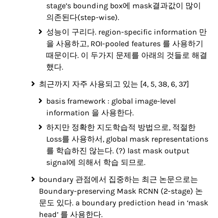
stage’s bounding box에 mask결과값이 많이
의존된다(step-wise).
성능이 구리다. region-specific information 만
을 사용하고, ROI-pooled features 를 사용하기
때문이다. 이 두가지 문제를 아래의 것들로 해결
했다.
최근까지 자주 사용되고 있는 [4, 5, 38, 6, 37]
basis framework : global image-level
information 을 사용한다.
하지만 정확한 지도학습적 방법으로, 적절한
Loss를 사용하서, global mask representations
를 학습하진 않는다. (?) last mask output
signal에 의해서 학습 되므로.
boundary 관점에서 집중하는 최근 논문으로는
Boundary-preserving Mask RCNN (2-stage) 논
문도 있다. a boundary prediction head in ‘mask
head’ 를 사용한다.