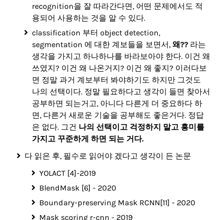
recognition을 잘 따라간다면, 어떤 문제에서도 적
용되어 사용하는 것을 알 수 있다.
classification 부터 object detection,
segmentation 에 대한 계보들을 보면서,
왜??
라는
생각을 가지고 하나하나를 바라보아야 한다. 이건 왜
쓰였지? 이건 왜 나온거지? 이건 왜 좋지? 이러다보
면 정말 과거 계보부터 봐야하기도 하지만 그것도
나의 선택이다. 정말 필요하다고 생각이 들면 찾아서
공부하면 되는거고, 아니다 다른게 더 중요하다 하
면, 다른거 새로운 기술을 공부해도 좋은거다. 정답
은 없다. 그건
나의 선택이고 걱정하지 말고 흥미를
가지고 꾸준하게 하면 되는 거다.
다 읽은 후, 필수로 읽어야 겠다고 생각이 든 논문
YOLACT [4]-2019
BlendMask [6] - 2020
Boundary-preserving Mask RCNN[11] - 2020
Mask scoring r-cnn - 2019