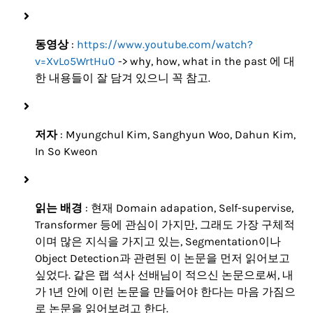
동영상
:
https://www.youtube.com/watch?
v=XvLo5WrtHu0
-> why, how, what in the past 에 대
한 내용들이 잘 담겨 있으니 꼭 참고.
저자
: Myungchul Kim, Sanghyun Woo, Dahun Kim,
In So Kweon
읽는 배경
: 현재 Domain adapation, Self-supervise,
Transformer 등에 관심이 가지만, 그래도 가장 구체적
이며 많은 지식을 가지고 있는, Segmentation이나
Object Detection과 관련된 이 논문을 먼저 읽어보고
싶었다. 같은 랩 석사 선배님이 적으신 논문으로써, 내
가 1년 안에 이런 논문을 만들어야 한다는 마음 가짐으
로 논문을 읽어보려고 한다.