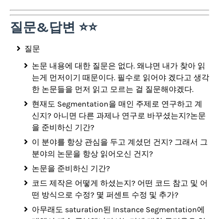
질문&답변 ⭐⭐​
질문
논문 내용에 대한 질문은 없다. 왜냐면 내가 찾아 읽
는게 먼저이기 때문이다. 필수로 읽어야 겠다고 생각
한 논문들을 먼저 읽고 모르는 걸 질문해야겠다.
현재도 Segmentation을 매인 주제로 연구하고 계
신지? 아니면 다른 과제나 연구로 바꾸셨는지?논문
을 준비하신 기간?
이 분야를 항상 관심을 두고 계셨던 건지? 그래서 그
분야의 논문을 항상 읽어오신 건지?
논문을 준비하신 기간?
코드 제작은 어떻게 하셨는지? 어떤 코드 참고 및 어
떤 방식으로 수정? 몇 퍼센트 수정 및 추가?
아무래도 saturation된 Instance Segmentation에