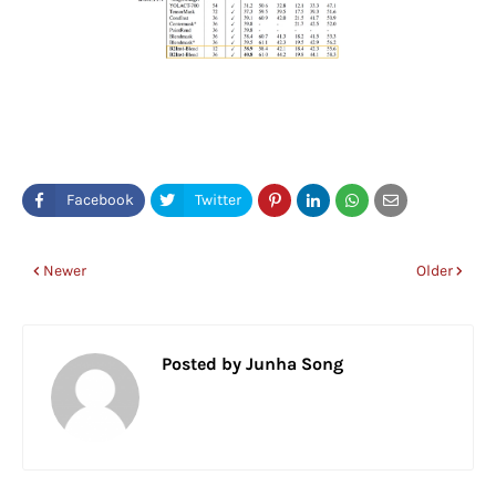
Newer
Older
Posted by
Junha Song