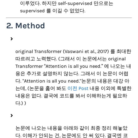
이루었다. 하지만 self-supervised 만으로는
supervised 를 이길 수 없었다.
2. Method
original Transformer (Vaswani et al., 2017) 를 최대한
따르려고 노력했다. (그래서 이 논문에서는 original
Transformer “Attention is all you need.” 에 나오는 내
용은 추가로 설명하지 않는다. 그래서 이 논문이 어렵
다. "Attention is all you need."논문의 내용은 대강 아
는데, (논문을 훑어 봐도
이전 Post
내용 이외에 특별한
내용은 없다. 결국에 코드를 봐서 이해하는게 필요하
다.) )
논문에 나오는 내용을 아래와 같이 최종 정리 해놓았
다. 이해가 안되는 건, 논문에도 안 써 있다. 결국엔 코