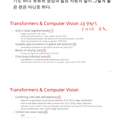
기도 하다. 유튜브 영상과 발표 자료의 질이 그렇게 좋
은 편은 아닌듯 하다.