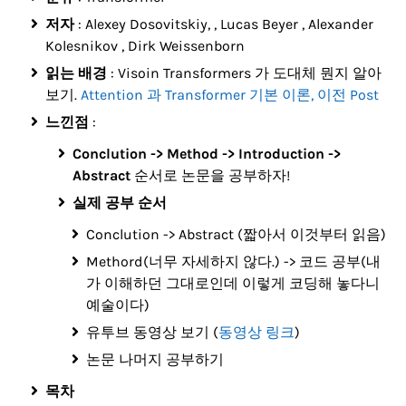
저자
: Alexey Dosovitskiy, , Lucas Beyer , Alexander
Kolesnikov , Dirk Weissenborn
읽는 배경
: Visoin Transformers 가 도대체 뭔지 알아
보기.
Attention 과 Transformer 기본 이론, 이전 Post
느낀점
:
Conclution -> Method -> Introduction ->
Abstract
순서로 논문을 공부하자!
실제 공부 순서
Conclution -> Abstract (짧아서 이것부터 읽음)
Methord(너무 자세하지 않다.) -> 코드 공부(내
가 이해하던 그대로인데 이렇게 코딩해 놓다니
예술이다)
유투브 동영상 보기 (
동영상 링크
)
논문 나머지 공부하기
목차