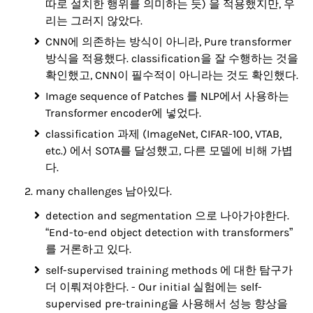
따로 설치한 행위를 의미하는 듯) 을 적용했지만, 우
리는 그러지 않았다.
CNN에 의존하는 방식이 아니라, Pure transformer
방식을 적용했다. classification을 잘 수행하는 것을
확인했고, CNN이 필수적이 아니라는 것도 확인했다.
Image sequence of Patches 를 NLP에서 사용하는
Transformer encoder에 넣었다.
classification 과제 (ImageNet, CIFAR-100, VTAB,
etc.) 에서 SOTA를 달성했고, 다른 모델에 비해 가볍
다.
many challenges 남아있다.
detection and segmentation 으로 나아가야한다.
“End-to-end object detection with transformers”
를 거론하고 있다.
self-supervised training methods 에 대한 탐구가
더 이뤄져야한다. - Our initial 실험에는 self-
supervised pre-training을 사용해서 성능 향상을