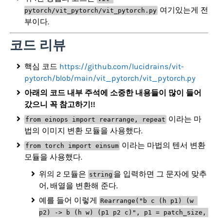
여기있는게 전
pytorch/vit_pytorch/vit_pytorch.py
부이다.
코드 리뷰
핵심 코드
https://github.com/lucidrains/vit-
pytorch/blob/main/vit_pytorch/vit_pytorch.py
아래의 코드 내부 주석에 소중한 내용들이 많이 들어
갔으니 꼭 참고하기!!
이라는 마
from einops import rearrange, repeat
법의 이미지 변환 모듈을 사용했다.
이라는 마법의 텐서 변환
from torch import einsum
모듈을 사용했다.
위의 2 모듈은
을 입력하면 그 문자에 맞추
string
어, 배열을 변환해 준다.
예를 들어 이렇게
Rearrange("b c (h p1) (w 
p2) -> b (h w) (p1 p2 c)", p1 = patch_size, 