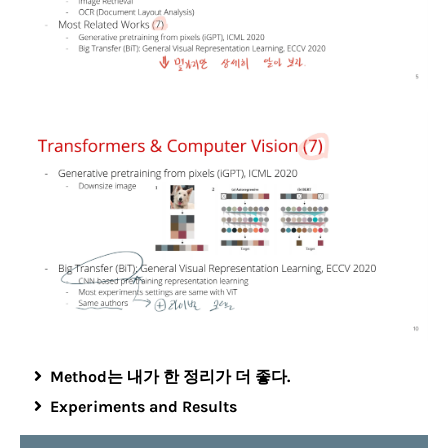
Method는 내가 한 정리가 더 좋다.
Experiments and Results