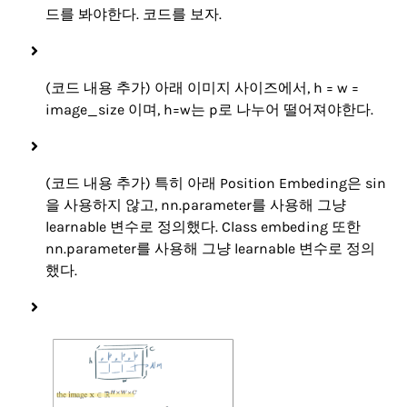
드를 봐야한다. 코드를 보자.
(코드 내용 추가) 아래 이미지 사이즈에서, h = w =
image_size 이며, h=w는 p로 나누어 떨어져야한다.
(코드 내용 추가) 특히 아래 Position Embeding은 sin
을 사용하지 않고, nn.parameter를 사용해 그냥
learnable 변수로 정의했다. Class embeding 또한
nn.parameter를 사용해 그냥 learnable 변수로 정의
했다.