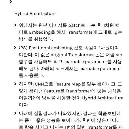
Hybrid Architecture
위에서는 원본 이미지를 patch로 나눈 후, 1차원 백
터로 Embeding을 해서 Transformer에 그대로 넣는
방식를 취했었다.
(PS) Positional embeding 값도 똑같이 1차원이여
야한다. 이 값은 original Transformer 논문 처럼 sin
함수를 사용해도 되고, learnable parameter를 사용
해도 된다. 아래의 코드에서는 learnable parameter
를 사용했다.
하지만! CNN으로 Feature Map을 일부 뽑아내고, 그
렇게 뽑아낸 Feature를 Transformer에 넣는 방식은
어떨까? 이 방식을 사용한 것이 Hybrid Architecture
이다.
아래에 실험결과가 나와있지만, 결과는 학습초반에
는 좀 더 좋은 성능을 보이다가, 후반에 많은 데이터
로 학습 시키고 나서는 1번의 일반 Transformer를 사