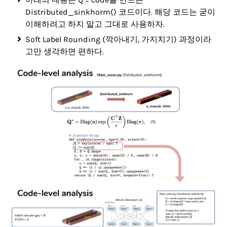
Distributed_sinkhorm() 코드이다. 해당 코드는 굳이
이해하려고 하지 말고 그대로 사용하자.
Soft Label Rounding (깍아내기, 가지치기) 과정이라
고만 생각하면 편하다.