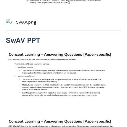
SwAV PPT