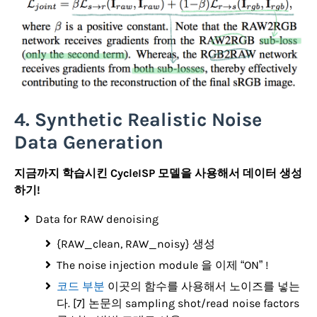
4. Synthetic Realistic Noise
Data Generation
지금까지 학습시킨 CycleISP 모델을 사용해서 데이터 생성
하기!
Data for RAW denoising
{RAW_clean, RAW_noisy} 생성
The noise injection module 을 이제 “ON” !
코드 부분
이곳의 함수를 사용해서 노이즈를 넣는
다. [7] 논문의 sampling shot/read noise factors