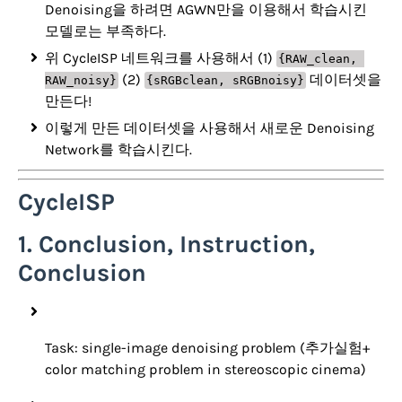
Denoising을 하려면 AGWN만을 이용해서 학습시킨
모델로는 부족하다.
위 CycleISP 네트워크를 사용해서 (1)
{RAW_clean, 
(2)
데이터셋을
RAW_noisy}
{sRGBclean, sRGBnoisy}
만든다!
이렇게 만든 데이터셋을 사용해서 새로운 Denoising
Network를 학습시킨다.
CycleISP
1. Conclusion, Instruction,
Conclusion
Task: single-image denoising problem (추가실험+
color matching problem in stereoscopic cinema)