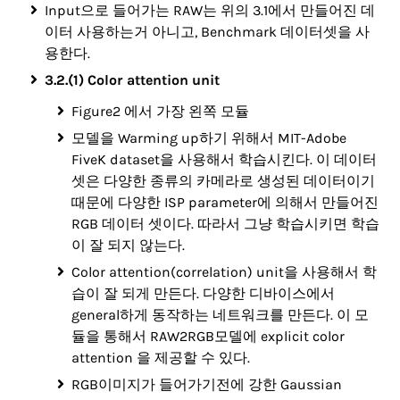
Input으로 들어가는 RAW는 위의 3.1에서 만들어진 데
이터 사용하는거 아니고, Benchmark 데이터셋을 사
용한다.
3.2.(1) Color attention unit
Figure2 에서 가장 왼쪽 모듈
모델을 Warming up하기 위해서 MIT-Adobe
FiveK dataset을 사용해서 학습시킨다. 이 데이터
셋은 다양한 종류의 카메라로 생성된 데이터이기
때문에 다양한 ISP parameter에 의해서 만들어진
RGB 데이터 셋이다. 따라서 그냥 학습시키면 학습
이 잘 되지 않는다.
Color attention(correlation) unit을 사용해서 학
습이 잘 되게 만든다. 다양한 디바이스에서
general하게 동작하는 네트워크를 만든다. 이 모
듈을 통해서 RAW2RGB모델에 explicit color
attention 을 제공할 수 있다.
RGB이미지가 들어가기전에 강한 Gaussian