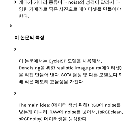
게다가 카메라 종류마다 noise의 성격이 달라서 다
양한 카메라로 찍은 사진으로 데이터셋을 만들어야
한다.
이 논문의 특정
이 논문에서는 CycleISP 모델을 사용해서,
Denoising을 위한 realistic image pairs(데이터셋)
을 직접 만들어 낸다. SOTA 달성 및 다른 모델보다 5
배 적은 메모리 효율성을 가진다.
The main idea: (데이터 생성 위해) RGB에 noise를
넣는게 아니라, RAW에 noise를 넣어서, {sRGBclean,
sRGBnoisy} 데이터셋을 생성한다.