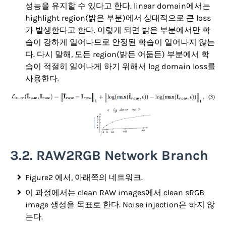
성능을 유지할 수 있다고 한다. linear domain에서는
highlight region(밝은 부분)에서 상대적으로 큰 loss
가 발생한다고 한다. 이렇게 되면 밝은 부분에서만 학
습이 강하게 일어나므로 안정된 학습이 일어나지 않는
다. 다시 말해, 모든 region(밝든 어둡든) 부분에서 학
습이 적절히 일어나게 하기 위해서 log domain loss를
사용한다.
3.2. RAW2RGB Network Branch
Figure2 에서, 아래쪽의 네트워크.
이 과정에서는 clean RAW images에서 clean sRGB
image 생성을 목표로 한다. Noise injection은 하지 않
는다.