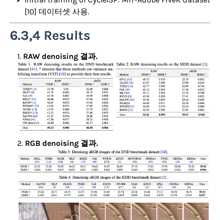
[10] 데이터셋 사용.
6.3,4 Results
RAW denoising 결과.
RGB denoising 결과.