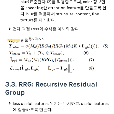
blur(표준편차 12)를 적용함으로써, color 정보만
을 encoding한 attention feature를 만들도록 한
다. blur를 적용해서 structural content, fine
texture를 제거한다.
전체 과정 Loss와 수식은 아래와 같다.
3.3. RRG: Recursive Residual
Group
less useful features 위치는 무시하고, useful features
에 집중하도록 만든다.