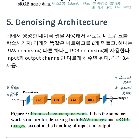
5. Denoising Architecture
위에서 생성한 데이터 셋을 사용해서 새로운 네트워크를
학습시키자! 아래와 똑같은 네트워크를 2개 만들고, 하나는
RAW denoising, 다른 하나는 RGB denoising에 사용한다.
input과 output channel만 다르게 해주면 된다. 각각 3,4
사용.