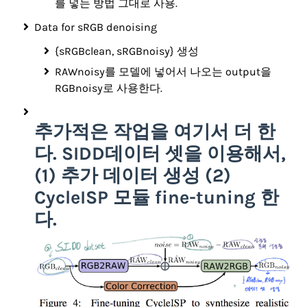
를 넣는 방법 그대로 사용.
Data for sRGB denoising
{sRGBclean, sRGBnoisy} 생성
RAWnoisy를 모델에 넣어서 나오는 output을
RGBnoisy로 사용한다.
추가적은 작업을 여기서 더 한
다. SIDD데이터 셋을 이용해서,
(1) 추가 데이터 생성 (2)
CycleISP 모듈 fine-tuning 한
다.