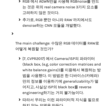
RGB 에서 AGWN만을 사용해 RGBnoise를 만드
는 것은 위의 real camera noise 3가지 요소를
고려하지 않은 것이다.
추가로, RGB 뿐만 아니라 RAW 까지에서도
denoise하는 CNN 모듈을 개발했다.
The main challenge: 수많은 RGB 데이터를 RAW로
어떻게 복원할 것인가?
[7, CVPR2017] 에서 Camera/ISP의 파라미터
(black box, (e.g, color correction matrices and
white balance gains))를 이용해서 복원하는 방
법을 사용했다. 이 방법은 한 디바이스(카메라)
만의 정보를 이용하기에 generalizability가 떨
어지고, 사실상 ISP의 black box를 reverse
engineering하기는 거의 불가능이다.
따라서 우리는 이런 파라미터적 지식을 필요로
하지 않는 모델을 만든다.