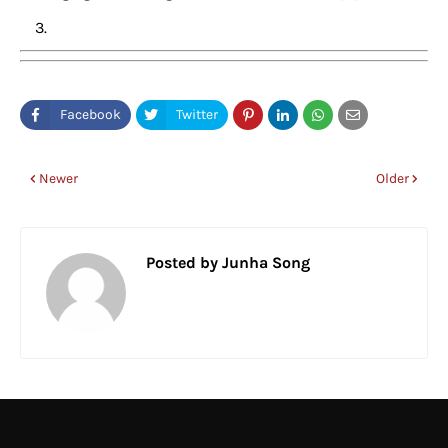
Newer
Older
Posted by
Junha Song