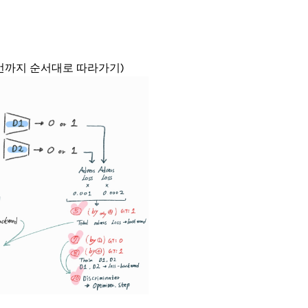
10번까지 순서대로 따라가기)