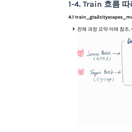
1-4. Train 흐름
4.1 train_gta2cityscapes_mu
전체 과정 요약 아래 참조, 